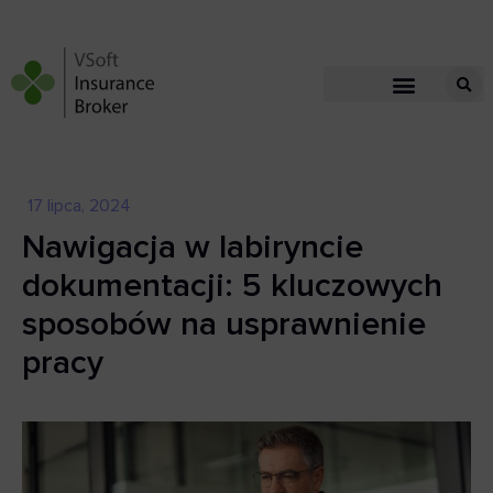
17 lipca, 2024
Nawigacja w labiryncie
dokumentacji: 5 kluczowych
sposobów na usprawnienie
pracy