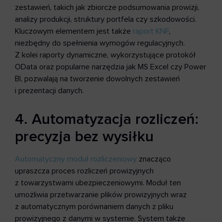
zestawień, takich jak zbiorcze podsumowania prowizji,
analizy produkcji, struktury portfela czy szkodowości.
Kluczowym elementem jest także
raport KNF
,
niezbędny do spełnienia wymogów regulacyjnych.
Z kolei raporty dynamiczne, wykorzystujące protokół
OData oraz popularne narzędzia jak MS Excel czy Power
BI, pozwalają na tworzenie dowolnych zestawień
i prezentacji danych.
4. Automatyzacja rozliczeń:
precyzja bez wysiłku
Automatyczny moduł rozliczeniowy
znacząco
upraszcza proces rozliczeń prowizyjnych
z towarzystwami ubezpieczeniowymi. Moduł ten
umożliwia przetwarzanie plików prowizyjnych wraz
z automatycznym porównaniem danych z pliku
prowizyjnego z danymi w systemie. System także