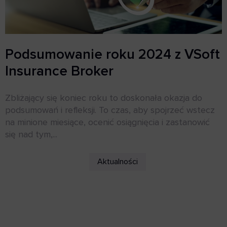
Podsumowanie roku 2024 z VSoft
Insurance Broker
Zbliżający się koniec roku to doskonała okazja do
podsumowań i refleksji. To czas, aby spojrzeć wstecz
na minione miesiące, ocenić osiągnięcia i zastanowić
się nad tym,...
Aktualności