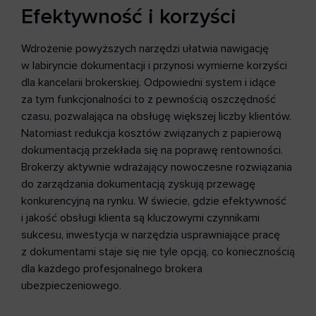
Efektywność i korzyści
Wdrożenie powyższych narzędzi ułatwia nawigację
w labiryncie dokumentacji i przynosi wymierne korzyści
dla kancelarii brokerskiej. Odpowiedni system i idące
za tym funkcjonalności to z pewnością oszczędność
czasu, pozwalająca na obsługę większej liczby klientów.
Natomiast redukcja kosztów związanych z papierową
dokumentacją przekłada się na poprawę rentowności.
Brokerzy aktywnie wdrażający nowoczesne rozwiązania
do zarządzania dokumentacją zyskują przewagę
konkurencyjną na rynku. W świecie, gdzie efektywność
i jakość obsługi klienta są kluczowymi czynnikami
sukcesu, inwestycja w narzędzia usprawniające pracę
z dokumentami staje się nie tyle opcją, co koniecznością
dla każdego profesjonalnego brokera
ubezpieczeniowego.