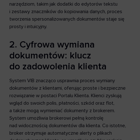
narzędziom, takim jak dodatki do edytorów tekstu
i zestawy znaczników do kopiowania danych, proces
tworzenia spersonalizowanych dokumentów staje się
prosty i intuicyjny.
2. Cyfrowa wymiana
dokumentów: klucz
do zadowolenia klienta
System VIB znacząco usprawnia proces wymiany
dokumentów z klientami, oferując proste i bezpieczne
rozwiązanie w postaci Portalu Klienta. Klienci zyskują
wgląd do swoich polis, płatności, szkód oraz flot,
a także mogą wymieniać dokumenty z brokerem.
System umożliwia brokerowi pełną kontrolę
nad widocznością dokumentów dla klienta. Co istotne,
broker otrzymuje automatyczne alerty o plikach