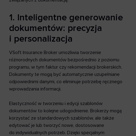
związanych z dokumentacją.
1. Inteligentne generowanie
dokumentów: precyzja
i personalizacja
VSoft Insurance Broker umożliwia tworzenie
różnorodnych dokumentów bezpośrednio z poziomu
programu, w tym faktur czy rekomendacji brokerskich.
Dokumenty te mogą być automatycznie uzupełniane
odpowiednimi danymi, co eliminuje potrzebę ręcznego
wprowadzania informacji.
Elastyczność w tworzeniu i edycji szablonów
dokumentów to kolejne udogodnienie. Brokerzy mogą
korzystać ze standardowych szablonów, ale także
edytować je lub tworzyć nowe, dostosowane
do indywidualnych potrzeb. Dzięki specjalnym