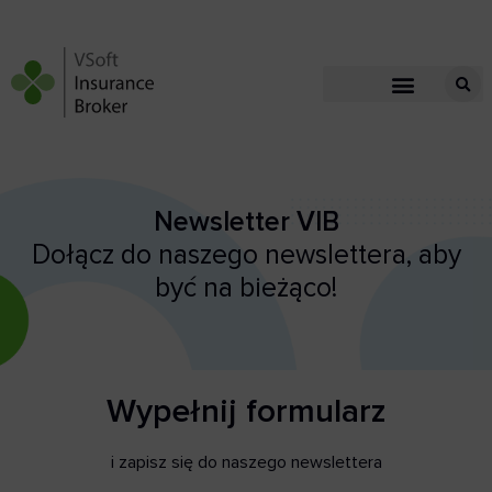
Newsletter VIB
Dołącz do naszego newslettera, aby
być na bieżąco!
Wypełnij formularz
i zapisz się do naszego newslettera