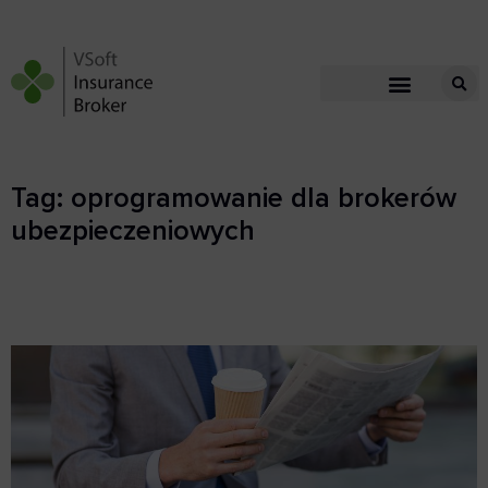
Tag: oprogramowanie dla brokerów
ubezpieczeniowych