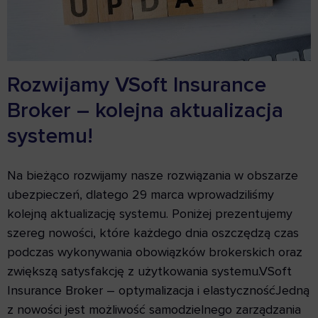
Rozwijamy VSoft Insurance
Broker – kolejna aktualizacja
systemu!
Na bieżąco rozwijamy nasze rozwiązania w obszarze
ubezpieczeń, dlatego 29 marca wprowadziliśmy
kolejną aktualizację systemu. Poniżej prezentujemy
szereg nowości, które każdego dnia oszczędzą czas
podczas wykonywania obowiązków brokerskich oraz
zwiększą satysfakcję z użytkowania systemu.VSoft
Insurance Broker – optymalizacja i elastycznośćJedną
z nowości jest możliwość samodzielnego zarządzania