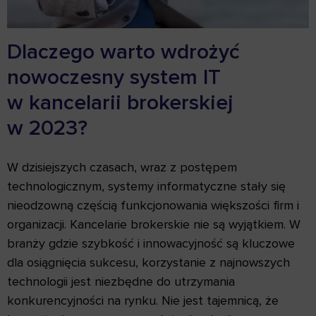
Dlaczego warto wdrożyć
nowoczesny system IT
w kancelarii brokerskiej
w 2023?
W dzisiejszych czasach, wraz z postępem
technologicznym, systemy informatyczne stały się
nieodzowną częścią funkcjonowania większości firm i
organizacji. Kancelarie brokerskie nie są wyjątkiem. W
branży gdzie szybkość i innowacyjność są kluczowe
dla osiągnięcia sukcesu, korzystanie z najnowszych
technologii jest niezbędne do utrzymania
konkurencyjności na rynku. Nie jest tajemnicą, że