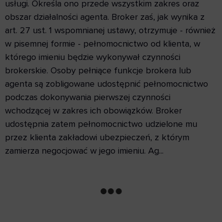
usługi. Określa ono przede wszystkim zakres oraz
obszar działalności agenta. Broker zaś, jak wynika z
art. 27 ust. 1 wspomnianej ustawy, otrzymuje - również
w pisemnej formie - pełnomocnictwo od klienta, w
którego imieniu będzie wykonywał czynności
brokerskie. Osoby pełniące funkcje brokera lub
agenta są zobligowane udostępnić pełnomocnictwo
podczas dokonywania pierwszej czynności
wchodzącej w zakres ich obowiązków. Broker
udostępnia zatem pełnomocnictwo udzielone mu
przez klienta zakładowi ubezpieczeń, z którym
zamierza negocjować w jego imieniu. Ag...