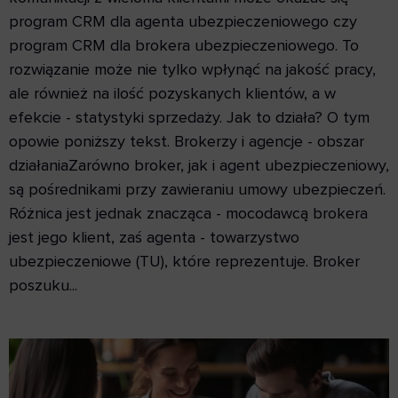
program CRM dla agenta ubezpieczeniowego czy
program CRM dla brokera ubezpieczeniowego. To
rozwiązanie może nie tylko wpłynąć na jakość pracy,
ale również na ilość pozyskanych klientów, a w
efekcie - statystyki sprzedaży. Jak to działa? O tym
opowie poniższy tekst. Brokerzy i agencje - obszar
działaniaZarówno broker, jak i agent ubezpieczeniowy,
są pośrednikami przy zawieraniu umowy ubezpieczeń.
Różnica jest jednak znacząca - mocodawcą brokera
jest jego klient, zaś agenta - towarzystwo
ubezpieczeniowe (TU), które reprezentuje. Broker
poszuku...