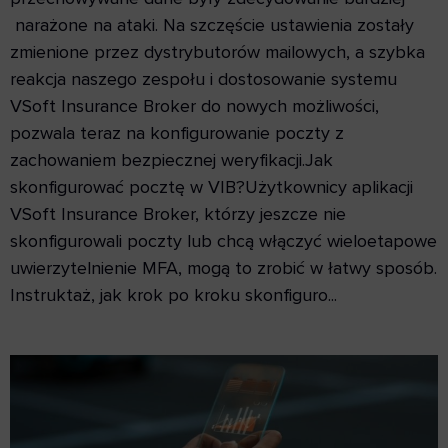
narażone na ataki. Na szczęście ustawienia zostały
zmienione przez dystrybutorów mailowych, a szybka
reakcja naszego zespołu i dostosowanie systemu
VSoft Insurance Broker do nowych możliwości,
pozwala teraz na konfigurowanie poczty z
zachowaniem bezpiecznej weryfikacji.Jak
skonfigurować pocztę w VIB?Użytkownicy aplikacji
VSoft Insurance Broker, którzy jeszcze nie
skonfigurowali poczty lub chcą włączyć wieloetapowe
uwierzytelnienie MFA, mogą to zrobić w łatwy sposób.
Instruktaż, jak krok po kroku skonfiguro...