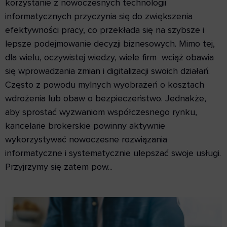
korzystanie z nowoczesnych technologii
informatycznych przyczynia się do zwiększenia
efektywności pracy, co przekłada się na szybsze i
lepsze podejmowanie decyzji biznesowych. Mimo tej,
dla wielu, oczywistej wiedzy, wiele firm wciąż obawia
się wprowadzania zmian i digitalizacji swoich działań.
Często z powodu mylnych wyobrażeń o kosztach
wdrożenia lub obaw o bezpieczeństwo. Jednakże,
aby sprostać wyzwaniom współczesnego rynku,
kancelarie brokerskie powinny aktywnie
wykorzystywać nowoczesne rozwiązania
informatyczne i systematycznie ulepszać swoje usługi.
Przyjrzymy się zatem pow...