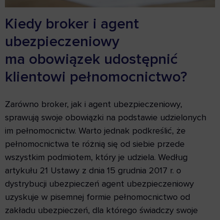
Kiedy broker i agent
ubezpieczeniowy
ma obowiązek udostępnić
klientowi pełnomocnictwo?
Zarówno broker, jak i agent ubezpieczeniowy,
sprawują swoje obowiązki na podstawie udzielonych
im pełnomocnictw. Warto jednak podkreślić, że
pełnomocnictwa te różnią się od siebie przede
wszystkim podmiotem, który je udziela. Według
artykułu 21 Ustawy z dnia 15 grudnia 2017 r. o
dystrybucji ubezpieczeń agent ubezpieczeniowy
uzyskuje w pisemnej formie pełnomocnictwo od
zakładu ubezpieczeń, dla którego świadczy swoje