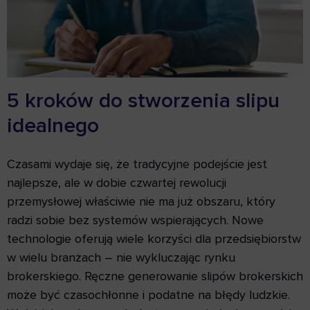
5 kroków do stworzenia slipu
idealnego
Czasami wydaje się, że tradycyjne podejście jest
najlepsze, ale w dobie czwartej rewolucji
przemysłowej właściwie nie ma już obszaru, który
radzi sobie bez systemów wspierających. Nowe
technologie oferują wiele korzyści dla przedsiębiorstw
w wielu branżach – nie wykluczając rynku
brokerskiego. Ręczne generowanie slipów brokerskich
może być czasochłonne i podatne na błędy ludzkie.