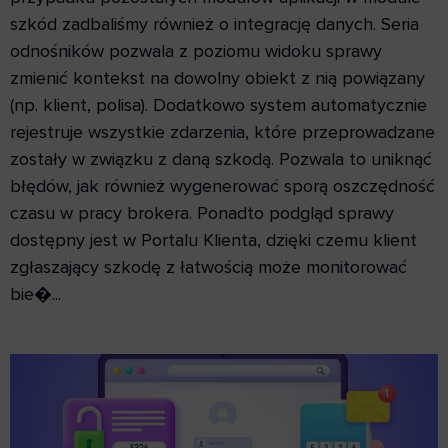
szkód zadbaliśmy również o integrację danych. Seria
odnośników pozwala z poziomu widoku sprawy
zmienić kontekst na dowolny obiekt z nią powiązany
(np. klient, polisa). Dodatkowo system automatycznie
rejestruje wszystkie zdarzenia, które przeprowadzane
zostały w związku z daną szkodą. Pozwala to uniknąć
błędów, jak również wygenerować sporą oszczędność
czasu w pracy brokera. Ponadto podgląd sprawy
dostępny jest w Portalu Klienta, dzięki czemu klient
zgłaszający szkodę z łatwością może monitorować
bie�...