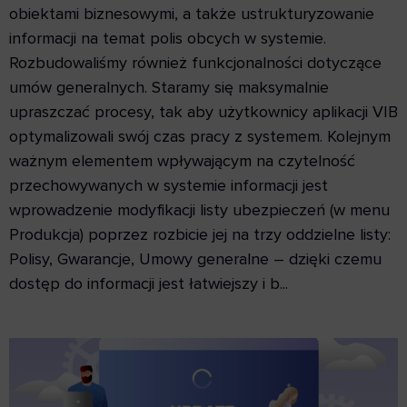
obiektami biznesowymi, a także ustrukturyzowanie
informacji na temat polis obcych w systemie.
Rozbudowaliśmy również funkcjonalności dotyczące
umów generalnych. Staramy się maksymalnie
upraszczać procesy, tak aby użytkownicy aplikacji VIB
optymalizowali swój czas pracy z systemem. Kolejnym
ważnym elementem wpływającym na czytelność
przechowywanych w systemie informacji jest
wprowadzenie modyfikacji listy ubezpieczeń (w menu
Produkcja) poprzez rozbicie jej na trzy oddzielne listy:
Polisy, Gwarancje, Umowy generalne – dzięki czemu
dostęp do informacji jest łatwiejszy i b...