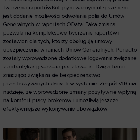
tworzenia raportów.Kolejnym ważnym ulepszeniem
jest dodanie możliwości odwołania polis do Umów
Generalnych w raportach OData. Taka zmiana
pozwala na kompleksowe tworzenie raportów i
zestawień dla tych, którzy obsługują umowy
ubezpieczenia w ramach Umów Generalnych. Ponadto
zostały wprowadzone dodatkowe logowania związane
z autentykacją serwera pocztowego. Dzięki temu
znacząco zwiększa się bezpieczeństwo
przechowywanych danych w systemie. Zespół VIB ma
nadzieję, że wprowadzone zmiany pozytywnie wpłyną
na komfort pracy brokerów i umożliwią jeszcze
efektywniejsze wykonywanie obowiązków.